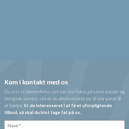
Kom i kontakt med os
Da vi er et tømrerfirma som har stor fokus på vores kunder og
den gode service, så kan du altid kontakte os. Vi står parat til
at hjælpe.
Er du interesseret i at få et uforpligtende
tilbud, så skal du blot tage fat på os.