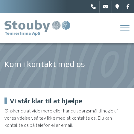
Gå
til
hovedindhold
Kom i kontakt med os
Vi står klar til at hjælpe
Ønsker du at vide mere eller har du spørgsmål til nogle af
vores ydelser, så tøv ikke med at kontakte os. Du kan
kontakte os på telefon eller email.