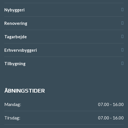
Nybyggeri
Renovering
Tagarbejde
Erhvervsbyggeri
Tilbygning
ÅBNINGSTIDER
Mandag:
07.00 - 16.00
Tirsdag:
07.00 - 16.00