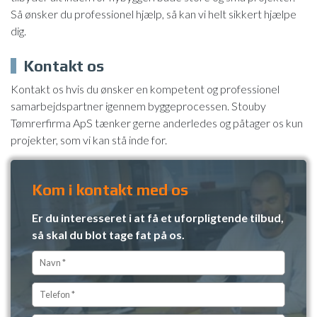
Så ønsker du professionel hjælp, så kan vi helt sikkert hjælpe
dig.
Kontakt os
Kontakt os hvis du ønsker en kompetent og professionel
samarbejdspartner igennem byggeprocessen. Stouby
Tømrerfirma ApS tænker gerne anderledes og påtager os kun
projekter, som vi kan stå inde for.
Kom i kontakt med os
Er du interesseret i at få et uforpligtende tilbud,
så skal du blot tage fat på os.