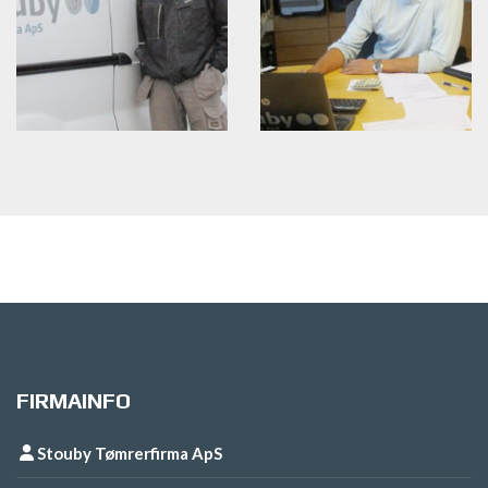
FIRMAINFO
Stouby Tømrerfirma ApS