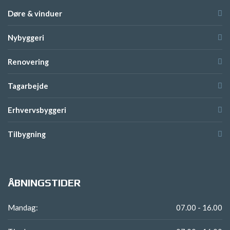
Døre & vinduer
Nybyggeri
Renovering
Tagarbejde
Erhvervsbyggeri
Tilbygning
ÅBNINGSTIDER
Mandag:
07.00 - 16.00