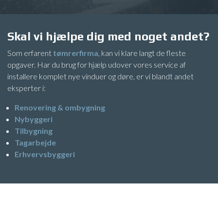
Skal vi hjælpe dig med noget andet?
​Som erfarent
tømrerfirma
, kan vi klare langt de fleste
opgaver. Har du brug for hjælp udover vores service af
installere komplet nye vinduer og døre, er vi blandt andet
eksperter i:
Renovering & ombygning
Nybyggeri
Tilbygning
Tagarbejde
Erhvervsbyggeri